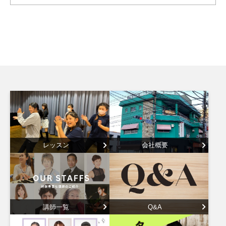
レッスン
会社概要
講師一覧
Q&A