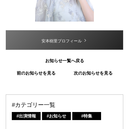
安本樹里プロフィール
お知らせ一覧へ戻る
前のお知らせを見る
次のお知らせを見る
#カテゴリー一覧
#出演情報
#お知らせ
#特集