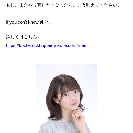
もし、またやり直したくなったら、こう唱えてください。
If you don't know ai と。
詳しくはこちら↓
https://kouteirockhopper.wixsite.com/main