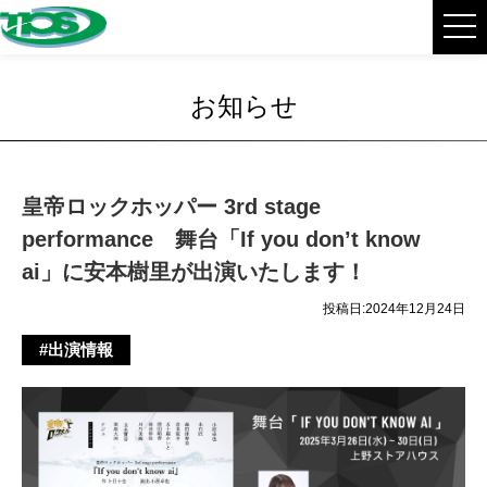
お知らせ
皇帝ロックホッパー 3rd stage
performance 舞台「If you don’t know
ai」に安本樹里が出演いたします！
投稿日:2024年12月24日
#出演情報