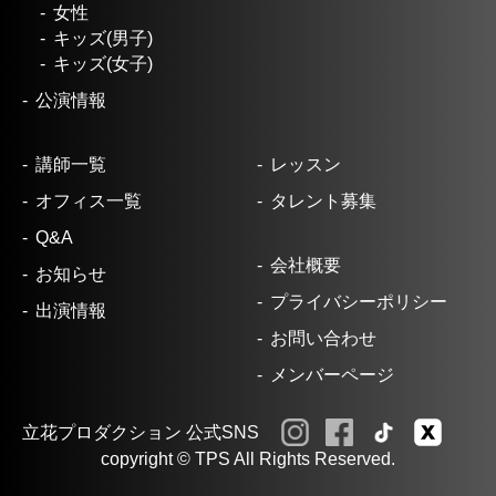
女性
キッズ(男子)
キッズ(女子)
公演情報
講師一覧
レッスン
オフィス一覧
タレント募集
Q&A
会社概要
お知らせ
プライバシーポリシー
出演情報
お問い合わせ
メンバーページ
立花プロダクション 公式SNS
copyright © TPS All Rights Reserved.