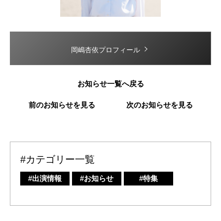
岡嶋杏依プロフィール
お知らせ一覧へ戻る
前のお知らせを見る
次のお知らせを見る
#カテゴリー一覧
#出演情報
#お知らせ
#特集