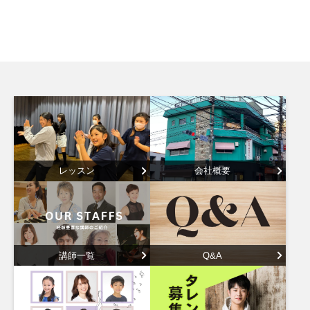
レッスン
会社概要
講師一覧
Q&A