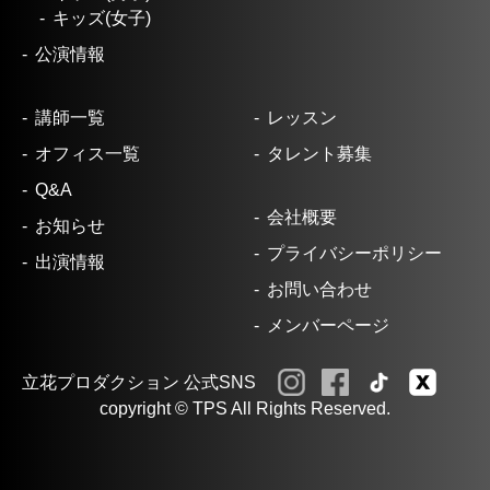
キッズ(女子)
公演情報
講師一覧
レッスン
オフィス一覧
タレント募集
Q&A
会社概要
お知らせ
プライバシーポリシー
出演情報
お問い合わせ
メンバーページ
立花プロダクション 公式SNS
copyright © TPS All Rights Reserved.