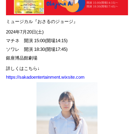
ミュージカル『おさるのジョージ』
2024年7月20日(土)
マチネ 開演 15:00(開場14:15)
ソワレ 開演 18:30(開場17:45)
銀座博品館劇場
詳しくはこちら↓
https://sakadoentertainment.wixsite.com