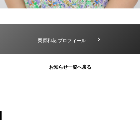
栗原和花 プロフィール
お知らせ一覧へ戻る