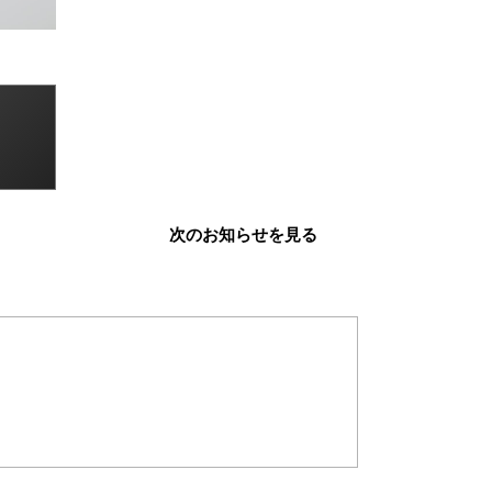
次のお知らせを見る