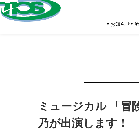
お知らせ
ミュージカル 「冒
乃が出演します！