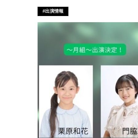
#出演情報