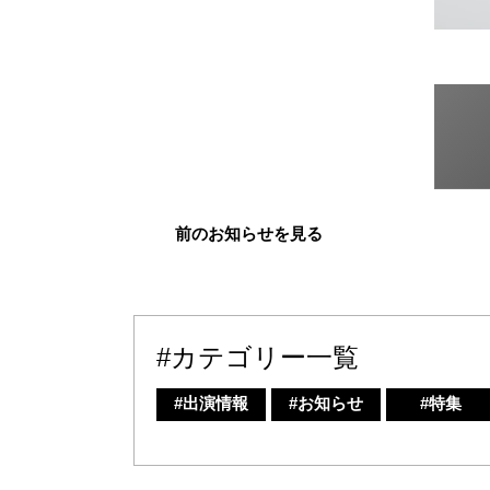
前のお知らせを見る
#カテゴリー一覧
#出演情報
#お知らせ
#特集