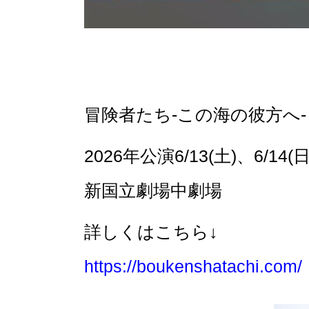
冒険者たち-この海の彼方へ-
2026年公演6/13(土)、6/14(日
新国立劇場中劇場
詳しくはこちら↓
https://boukenshatachi.com/