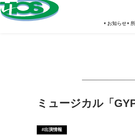
お知らせ
ミュージカル「GY
#出演情報