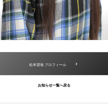
松本望海 プロフィール
お知らせ一覧へ戻る