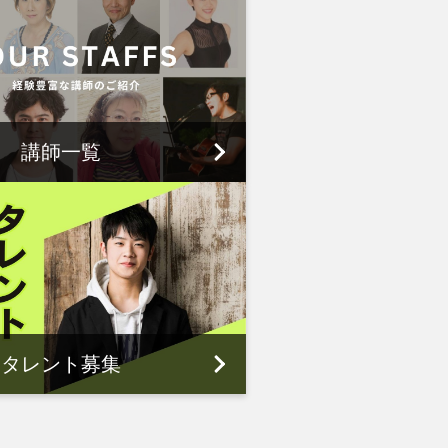
講師一覧
タレント募集