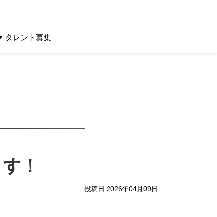
タレント募集
ます！
投稿日:2026年04月09日