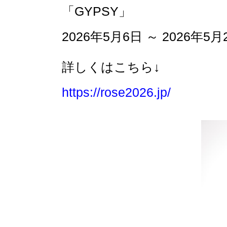
「GYPSY」
2026年5月6日 ～ 2026年5月
詳しくはこちら↓
https://rose2026.jp/