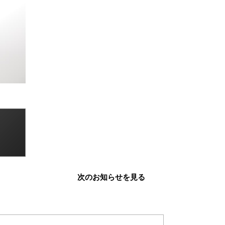
次のお知らせを見る