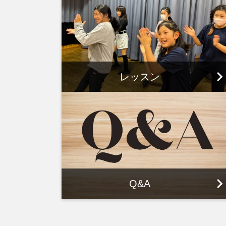
レッスン
Q&A