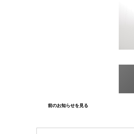
前のお知らせを見る