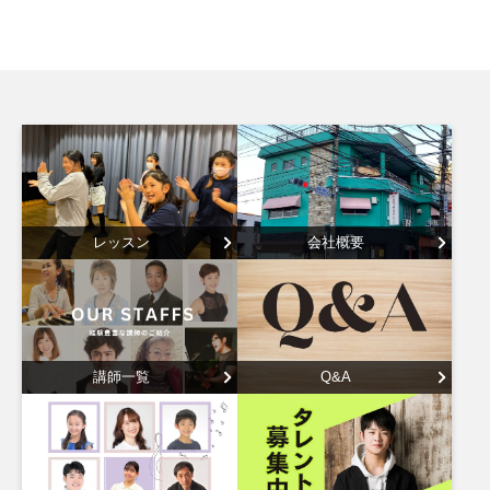
レッスン
会社概要
講師一覧
Q&A