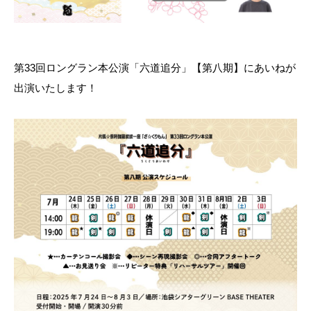
第33回ロングラン本公演「六道追分」【第八期】にあいねが
出演いたします！