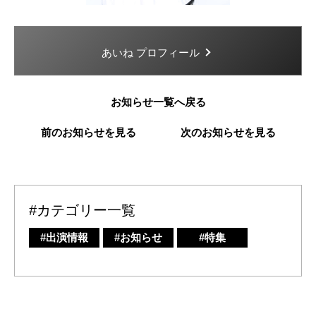
あいね プロフィール
お知らせ一覧へ戻る
前のお知らせを見る
次のお知らせを見る
#カテゴリー一覧
#出演情報
#お知らせ
#特集