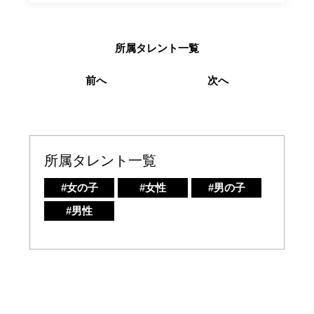
所属タレント一覧
前へ
次へ
所属タレント一覧
#女の子
#女性
#男の子
#男性