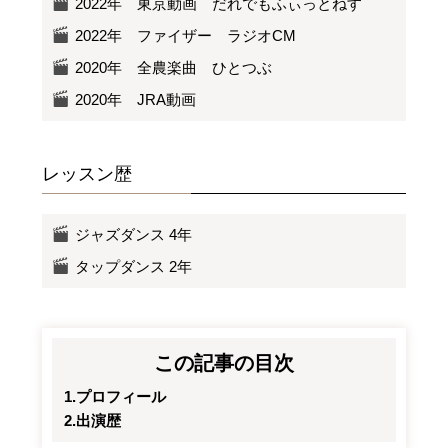
2022年 東京動画 だれでもふぃっとねす
2022年 ファイザー ラジオCM
2020年 全農楽曲 ひとつぶ
2020年 JRA動画
レッスン歴
ジャズダンス 4年
タップダンス 2年
この記事の目次
プロフィール
出演歴