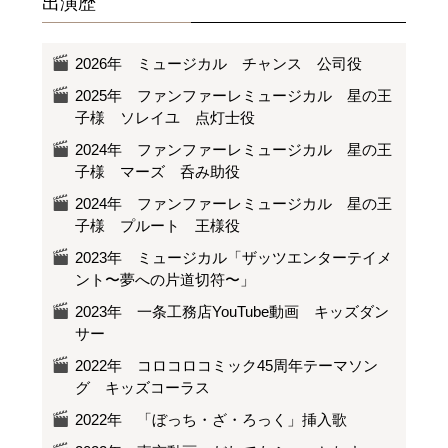
出演歴
2026年 ミュージカル チャンス 公司役
2025年 ファンファーレミュージカル 星の王
子様 ソレイユ 点灯士役
2024年 ファンファーレミュージカル 星の王
子様 マーズ 呑み助役
2024年 ファンファーレミュージカル 星の王
子様 プルート 王様役
2023年 ミュージカル「ザッツエンターテイメ
ント〜夢への片道切符〜」
2023年 一条工務店YouTube動画 キッズダン
サー
2022年 コロコロコミック45周年テーマソン
グ キッズコーラス
2022年 「ぼっち・ざ・ろっく」挿入歌