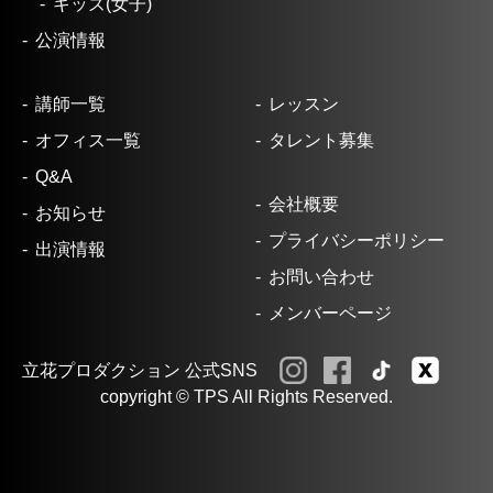
キッズ(女子)
公演情報
講師一覧
レッスン
オフィス一覧
タレント募集
Q&A
会社概要
お知らせ
プライバシーポリシー
出演情報
お問い合わせ
メンバーページ
立花プロダクション 公式SNS
copyright © TPS All Rights Reserved.