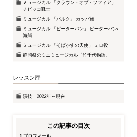
ミュージカル 「クラウン・オブ・ソフィア」
チビッコ戦士
ミュージカル 「パルク」 カッパ族
ミュージカル 「ピーターパン」 ピーターパン/
海賊
ミュージカル 「そばかすの天使」 ミロ役
静岡祭のミニミュージカル『竹千代物語』
レッスン歴
演技 2022年～現在
この記事の目次
プロフィール