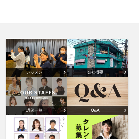
レッスン
会社概要
講師一覧
Q&A