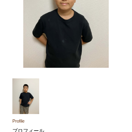
Profile
プロフィール