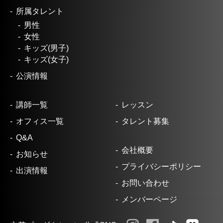
所属タレント
男性
女性
キッズ(男子)
キッズ(女子)
公演情報
講師一覧
レッスン
オフィス一覧
タレント募集
Q&A
会社概要
お知らせ
プライバシーポリシー
出演情報
お問い合わせ
メンバーページ