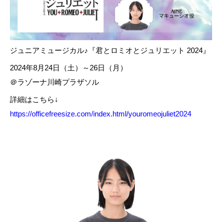
ジュニアミュージカル♪『君とロミオとジュリエット 2024』
2024年8月24日（土）～26日（月）
＠ラゾーナ川崎プラザソル
詳細はこちら↓
https://officefreesize.com/index.html/youromeojuliet2024