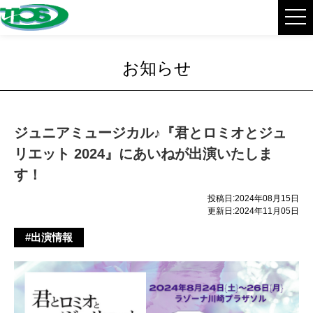
お知らせ
ジュニアミュージカル♪『君とロミオとジュ
リエット 2024』にあいねが出演いたしま
す！
投稿日:2024年08月15日
更新日:2024年11月05日
#出演情報