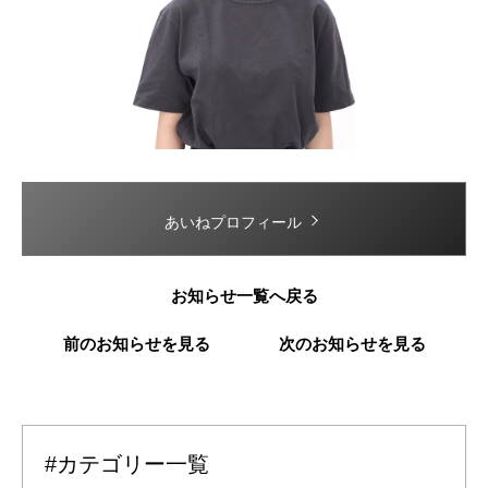
あいねプロフィール
お知らせ一覧へ戻る
前のお知らせを見る
次のお知らせを見る
#カテゴリー一覧