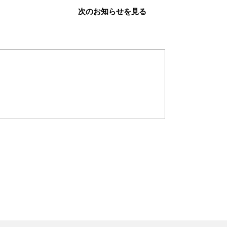
次のお知らせを見る