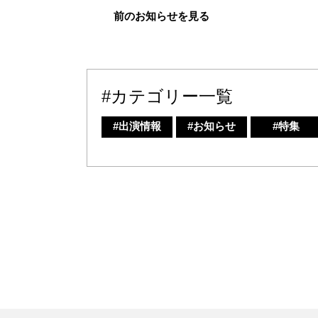
前のお知らせを見る
#カテゴリー一覧
#出演情報
#お知らせ
#特集