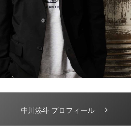
中川湊斗 プロフィール