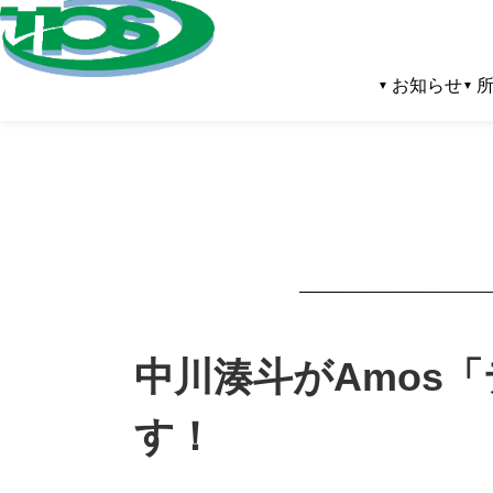
お知らせ
中川湊斗がAmos
す！