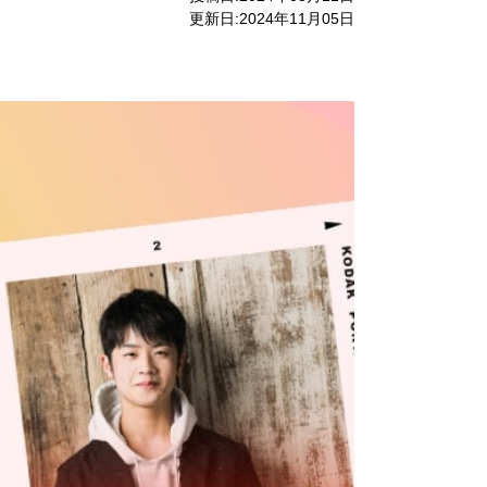
更新日:2024年11月05日