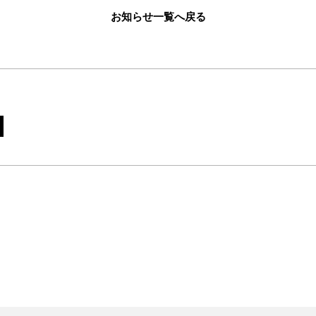
お知らせ一覧へ戻る