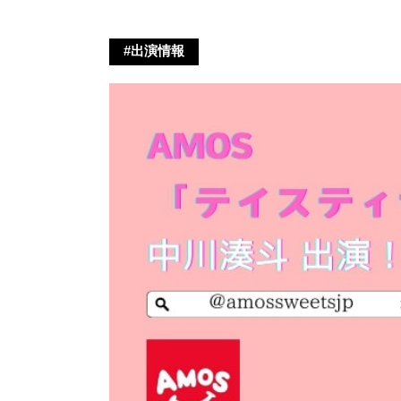
#出演情報