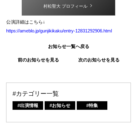
村松聖大 プロフィール
公演詳細はこちら↓
https://ameblo.jp/gunjikikaku/entry-12831292906.html
お知らせ一覧へ戻る
前のお知らせを見る
次のお知らせを見る
#カテゴリー一覧
#出演情報
#お知らせ
#特集