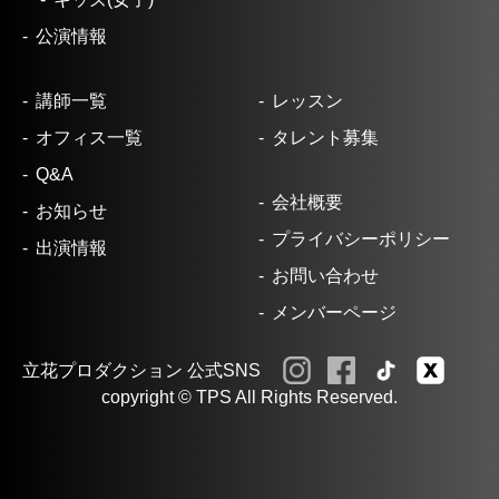
公演情報
講師一覧
レッスン
オフィス一覧
タレント募集
Q&A
会社概要
お知らせ
プライバシーポリシー
出演情報
お問い合わせ
メンバーページ
立花プロダクション 公式SNS
copyright © TPS All Rights Reserved.