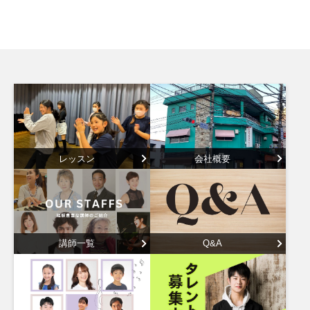
レッスン
会社概要
講師一覧
Q&A