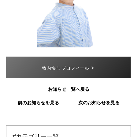
牧内快志 プロフィール
お知らせ一覧へ戻る
前のお知らせを見る
次のお知らせを見る
#カテゴリー一覧