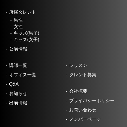
所属タレント
男性
女性
キッズ(男子)
キッズ(女子)
公演情報
講師一覧
レッスン
オフィス一覧
タレント募集
Q&A
会社概要
お知らせ
プライバシーポリシー
出演情報
お問い合わせ
メンバーページ