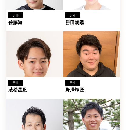
男性
男性
佐藤漣
勝田朝陽
男性
男性
蔵松星凪
野澤輝匠