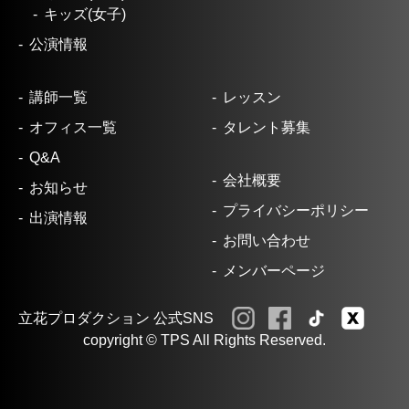
キッズ(女子)
公演情報
講師一覧
レッスン
オフィス一覧
タレント募集
Q&A
会社概要
お知らせ
プライバシーポリシー
出演情報
お問い合わせ
メンバーページ
立花プロダクション 公式SNS
copyright © TPS All Rights Reserved.