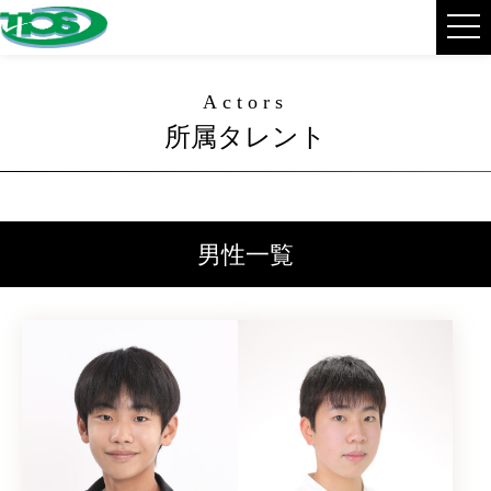
Actors
所属タレント
男性一覧