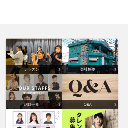
レッスン
会社概要
講師一覧
Q&A