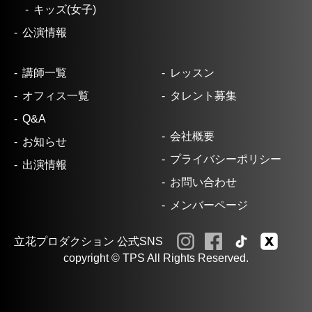
キッズ(女子)
公演情報
講師一覧
レッスン
オフィス一覧
タレント募集
Q&A
会社概要
お知らせ
プライバシーポリシー
出演情報
お問い合わせ
メンバーページ
立花プロダクション 公式SNS
copyright © TPS All Rights Reserved.