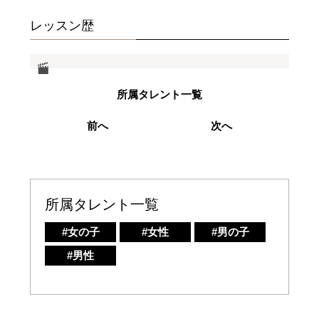
レッスン歴
所属タレント一覧
前へ
次へ
所属タレント一覧
#女の子
#女性
#男の子
#男性